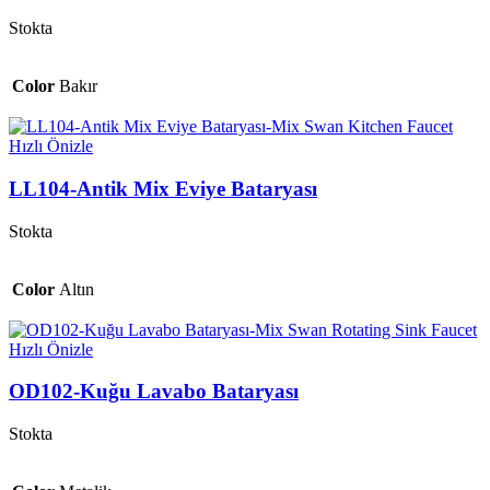
Stokta
Color
Bakır
Hızlı Önizle
LL104-Antik Mix Eviye Bataryası
Stokta
Color
Altın
Hızlı Önizle
OD102-Kuğu Lavabo Bataryası
Stokta