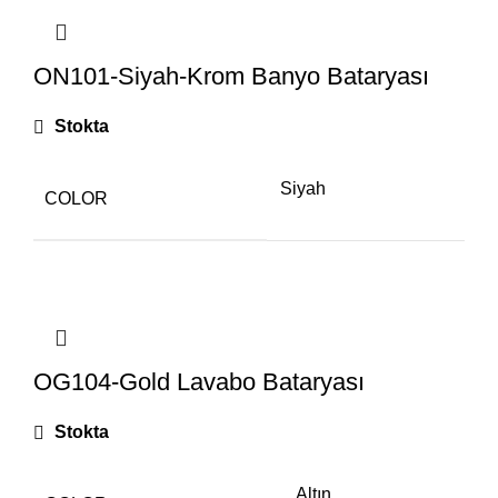
ON101-Siyah-Krom Banyo Bataryası
Stokta
Siyah
COLOR
OG104-Gold Lavabo Bataryası
Stokta
Altın