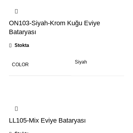
ON103-Siyah-Krom Kuğu Eviye
Bataryası
Stokta
Siyah
COLOR
LL105-Mix Eviye Bataryası