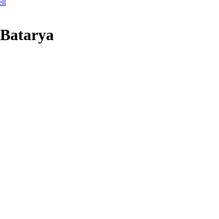
 Batarya