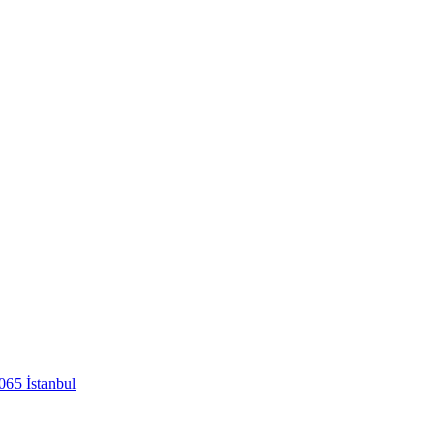
65 İstanbul