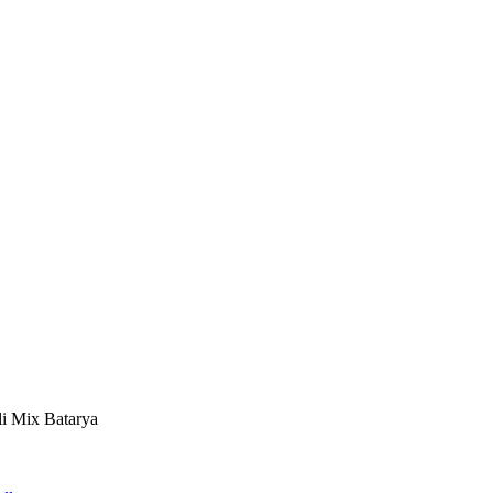
li Mix Batarya