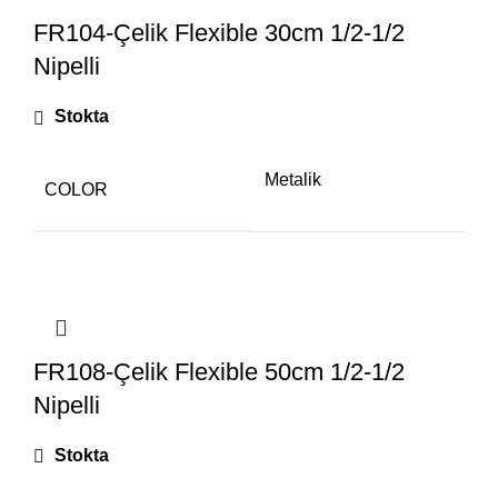
FR104-Çelik Flexible 30cm 1/2-1/2
Nipelli
Stokta
Metalik
COLOR
FR108-Çelik Flexible 50cm 1/2-1/2
Nipelli
Stokta