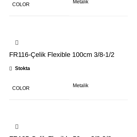
Metalik
COLOR
FR116-Çelik Flexible 100cm 3/8-1/2
Stokta
Metalik
COLOR