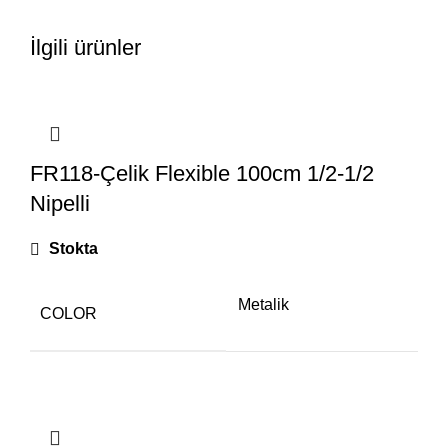
İlgili ürünler
FR118-Çelik Flexible 100cm 1/2-1/2
Nipelli
Stokta
Metalik
COLOR