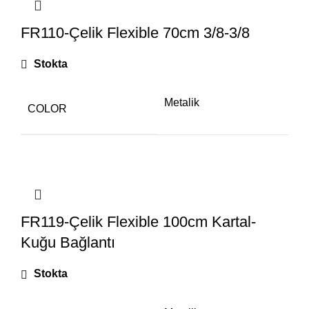
FR110-Çelik Flexible 70cm 3/8-3/8
Stokta
Metalik
COLOR
FR119-Çelik Flexible 100cm Kartal-
Kuğu Bağlantı
Stokta