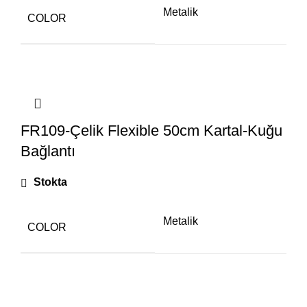
Metalik
COLOR
FR109-Çelik Flexible 50cm Kartal-Kuğu
Bağlantı
Stokta
Metalik
COLOR