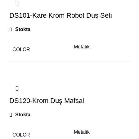
DS101-Kare Krom Robot Duş Seti
Stokta
Metalik
COLOR
DS120-Krom Duş Mafsalı
Stokta
Metalik
COLOR