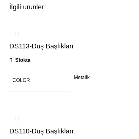
İlgili ürünler
DS113-Duş Başlıkları
Stokta
Metalik
COLOR
DS110-Duş Başlıkları