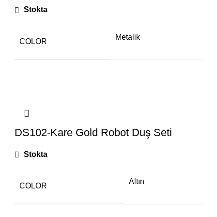
Stokta
Metalik
COLOR
DS102-Kare Gold Robot Duş Seti
Stokta
Altın
COLOR