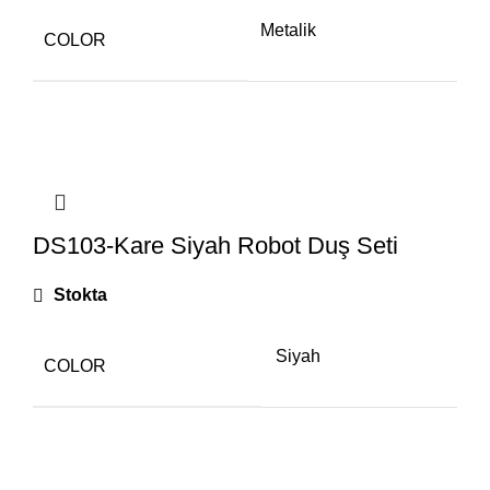
Metalik
COLOR
DS103-Kare Siyah Robot Duş Seti
Stokta
Siyah
COLOR