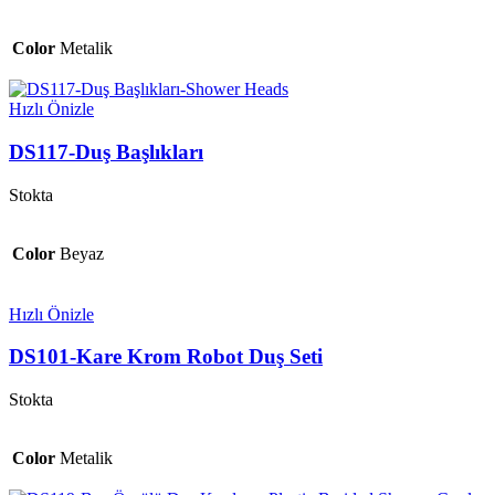
Color
Metalik
Hızlı Önizle
DS117-Duş Başlıkları
Stokta
Color
Beyaz
Hızlı Önizle
DS101-Kare Krom Robot Duş Seti
Stokta
Color
Metalik