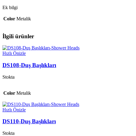
Ek bilgi
Color
Metalik
İlgili ürünler
Hızlı Önizle
DS108-Duş Başlıkları
Stokta
Color
Metalik
Hızlı Önizle
DS110-Duş Başlıkları
Stokta