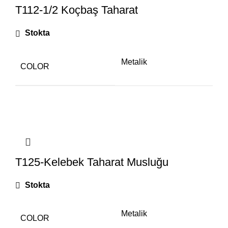
T112-1/2 Koçbaş Taharat
Stokta
Metalik
COLOR
T125-Kelebek Taharat Musluğu
Stokta
Metalik
COLOR