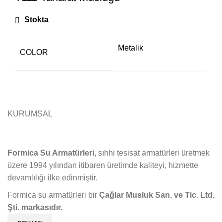
Stokta
Metalik
COLOR
KURUMSAL
Formica Su Armatürleri,
sıhhi tesisat armatürleri üretmek
üzere 1994 yılından itibaren üretimde kaliteyi, hizmette
devamlılığı ilke edinmiştir.
Formica su armatürleri bir
Çağlar Musluk San. ve Tic. Ltd.
Şti. markasıdır.