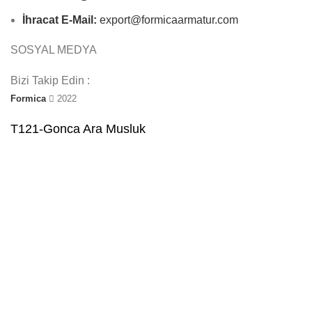
İhracat E-Mail:
export@formicaarmatur.com
SOSYAL MEDYA
Bizi Takip Edin :
Formica
2022
T121-Gonca Ara Musluk