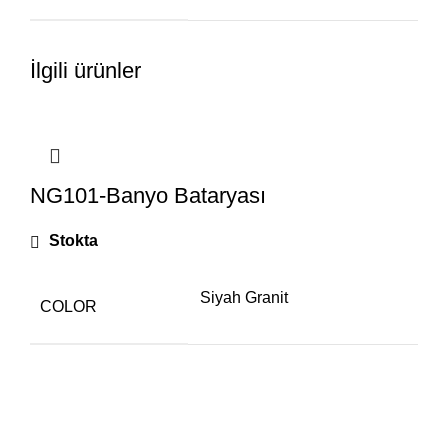
İlgili ürünler
NG101-Banyo Bataryası
Stokta
Siyah Granit
COLOR