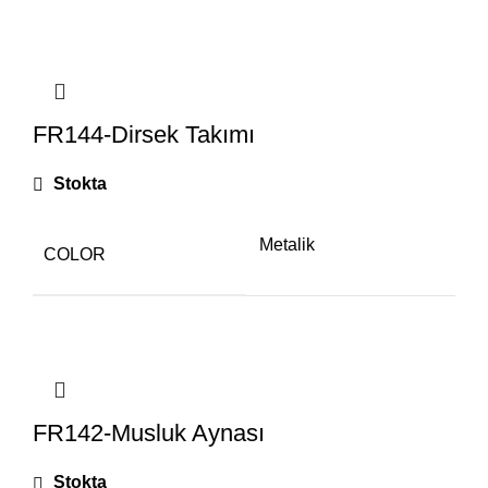
FR144-Dirsek Takımı
Stokta
Metalik
COLOR
FR142-Musluk Aynası
Stokta