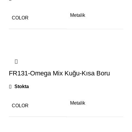
Metalik
COLOR
FR131-Omega Mix Kuğu-Kısa Boru
Stokta
Metalik
COLOR