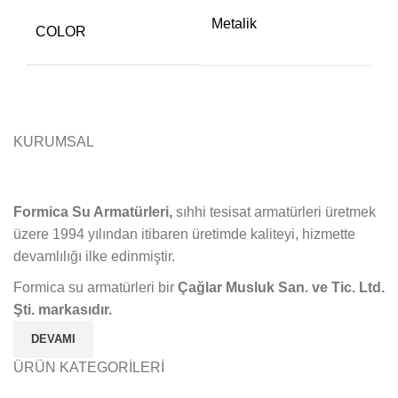
Metalik
COLOR
KURUMSAL
Formica Su Armatürleri,
sıhhi tesisat armatürleri üretmek
üzere 1994 yılından itibaren üretimde kaliteyi, hizmette
devamlılığı ilke edinmiştir.
Formica su armatürleri bir
Çağlar Musluk San. ve Tic. Ltd.
Şti. markasıdır.
DEVAMI
ÜRÜN KATEGORİLERİ