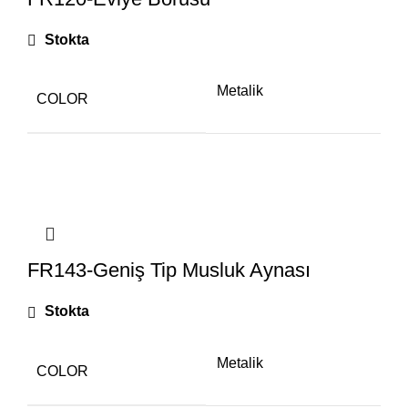
Stokta
Metalik
COLOR
FR143-Geniş Tip Musluk Aynası
Stokta
Metalik
COLOR